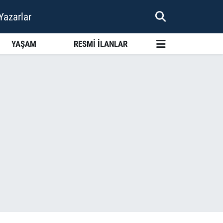
Yazarlar
YAŞAM
RESMİ İLANLAR