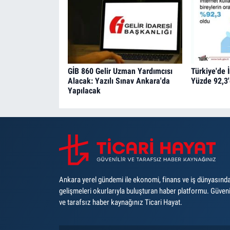
GİB 860 Gelir Uzman Yardımcısı
Türkiye'de 
Alacak: Yazılı Sınav Ankara'da
Yüzde 92,3'
Yapılacak
Ankara yerel gündemi ile ekonomi, finans ve iş dünyasınd
gelişmeleri okurlarıyla buluşturan haber platformu. Güveni
ve tarafsız haber kaynağınız Ticari Hayat.