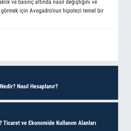
aklık ve basınç altında nasıl değiştiğini ve
i görmek için Avogadro'nun hipotezi temel bir
 Nedir? Nasıl Hesaplanır?
? Ticaret ve Ekonomide Kullanım Alanları