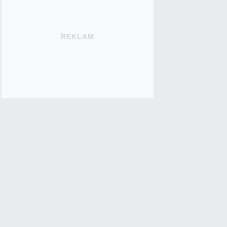
REKLAM