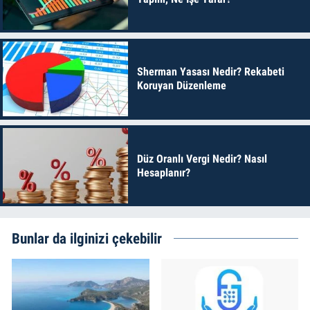
Sherman Yasası Nedir? Rekabeti
Koruyan Düzenleme
Düz Oranlı Vergi Nedir? Nasıl
Hesaplanır?
Bunlar da ilginizi çekebilir