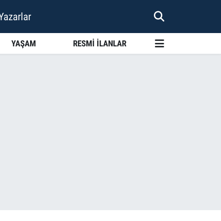
Yazarlar
YAŞAM
RESMİ İLANLAR