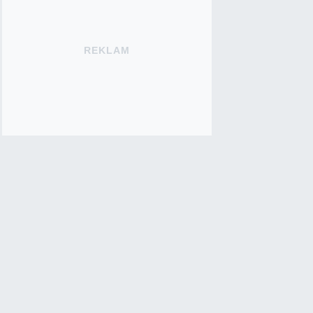
REKLAM