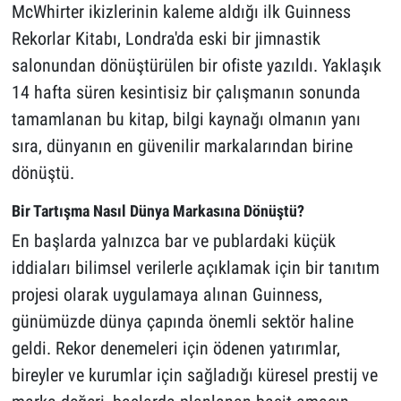
McWhirter ikizlerinin kaleme aldığı ilk Guinness
Rekorlar Kitabı, Londra'da eski bir jimnastik
salonundan dönüştürülen bir ofiste yazıldı. Yaklaşık
14 hafta süren kesintisiz bir çalışmanın sonunda
tamamlanan bu kitap, bilgi kaynağı olmanın yanı
sıra, dünyanın en güvenilir markalarından birine
dönüştü.
Bir Tartışma Nasıl Dünya Markasına Dönüştü?
En başlarda yalnızca bar ve publardaki küçük
iddiaları bilimsel verilerle açıklamak için bir tanıtım
projesi olarak uygulamaya alınan Guinness,
günümüzde dünya çapında önemli sektör haline
geldi. Rekor denemeleri için ödenen yatırımlar,
bireyler ve kurumlar için sağladığı küresel prestij ve