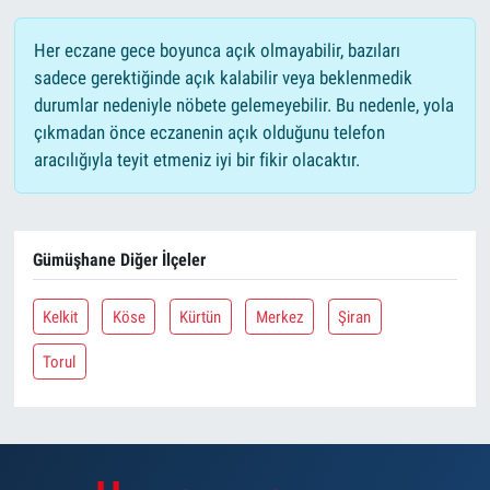
Her eczane gece boyunca açık olmayabilir, bazıları
sadece gerektiğinde açık kalabilir veya beklenmedik
durumlar nedeniyle nöbete gelemeyebilir. Bu nedenle, yola
çıkmadan önce eczanenin açık olduğunu telefon
aracılığıyla teyit etmeniz iyi bir fikir olacaktır.
Gümüşhane Diğer İlçeler
Kelkit
Köse
Kürtün
Merkez
Şiran
Torul