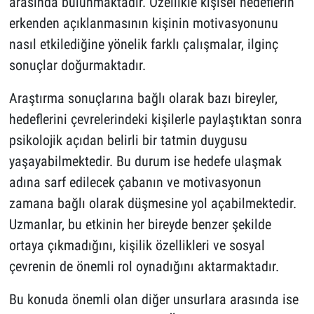
arasında bulunmaktadır. Özellikle kişisel hedeflerin
erkenden açıklanmasının kişinin motivasyonunu
nasıl etkilediğine yönelik farklı çalışmalar, ilginç
sonuçlar doğurmaktadır.
Araştırma sonuçlarına bağlı olarak bazı bireyler,
hedeflerini çevrelerindeki kişilerle paylaştıktan sonra
psikolojik açıdan belirli bir tatmin duygusu
yaşayabilmektedir. Bu durum ise hedefe ulaşmak
adına sarf edilecek çabanın ve motivasyonun
zamana bağlı olarak düşmesine yol açabilmektedir.
Uzmanlar, bu etkinin her bireyde benzer şekilde
ortaya çıkmadığını, kişilik özellikleri ve sosyal
çevrenin de önemli rol oynadığını aktarmaktadır.
Bu konuda önemli olan diğer unsurlara arasında ise