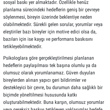
sosyal baskı yer almaktadır. Özellikle henüz
planlama sürecindeki hedeflerin geniş bir çevreye
söylenmesi, bireyin üzerinde beklentiye neden
olabilmektedir. Sürekli gelen sorular, yorumlar veya
eleştiriler bazı bireyler için motive edici olsa da,
bazıları için ise kaygı ve performans baskısını
tetikleyebilmektedir.
Psikologlara göre gerçekleştirilmesi planlanan
hedeflerin paylaşılması tek başına olumlu ya da
olumsuz olarak yorumlanamaz. Güven duyulan
bireylerden alınan yapıcı geri bildirimler ve
destekleyici bir çevre, bu durumun daha sağlıklı bir
biçimde yöneltilmesi hususunda katkı
oluşturabilmektedir. Buna karşın, olumsuz yorumlar
veya gereksiz baskıyı tetikleyen yaklaşımlar hedefe