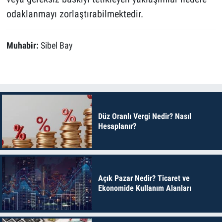
odaklanmayı zorlaştırabilmektedir.
Muhabir:
Sibel Bay
Düz Oranlı Vergi Nedir? Nasıl
Hesaplanır?
Açık Pazar Nedir? Ticaret ve
Ekonomide Kullanım Alanları