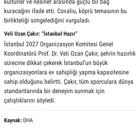
kültürler ve nesiller arasında güçlü bir bağ
kuracağını ifade etti. Covaliu, köprü temasının bu
birlikteliği simgelediğini vurguladı.
Veli Ozan Çakır: “İstanbul Hazır”
İstanbul 2027 Organizasyon Komitesi Genel
Koordinatörü Prof. Dr. Veli Ozan Çakır, şehrin hazırlık
sürecine dikkat çekerek İstanbul’un büyük
organizasyonlara ev sahipliği yapma kapasitesine
sahip olduğunu belirtti. Çakır, tüm sporculara dünya
standartlarında bir deneyim sunmak için
çalıştıklarını söyledi.
Kaynak:
DHA