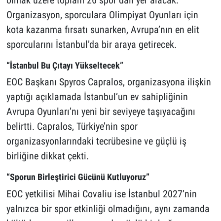
Organizasyon, sporculara Olimpiyat Oyunları için
kota kazanma fırsatı sunarken, Avrupa’nın en elit
sporcularını İstanbul’da bir araya getirecek.
“İstanbul Bu Çıtayı Yükseltecek”
EOC Başkanı Spyros Capralos, organizasyona ilişkin
yaptığı açıklamada İstanbul’un ev sahipliğinin
Avrupa Oyunları’nı yeni bir seviyeye taşıyacağını
belirtti. Capralos, Türkiye’nin spor
organizasyonlarındaki tecrübesine ve güçlü iş
birliğine dikkat çekti.
“Sporun Birleştirici Gücünü Kutluyoruz”
EOC yetkilisi Mihai Covaliu ise İstanbul 2027’nin
yalnızca bir spor etkinliği olmadığını, aynı zamanda