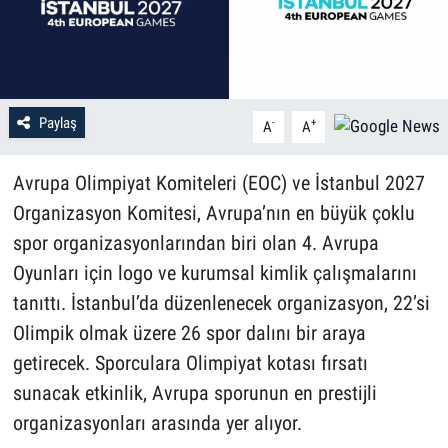
Paylaş
-
+
A
A
Avrupa Olimpiyat Komiteleri (EOC) ve İstanbul 2027
Organizasyon Komitesi, Avrupa’nın en büyük çoklu
spor organizasyonlarından biri olan 4. Avrupa
Oyunları için logo ve kurumsal kimlik çalışmalarını
tanıttı. İstanbul’da düzenlenecek organizasyon, 22’si
Olimpik olmak üzere 26 spor dalını bir araya
getirecek. Sporculara Olimpiyat kotası fırsatı
sunacak etkinlik, Avrupa sporunun en prestijli
organizasyonları arasında yer alıyor.