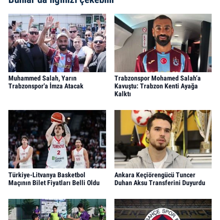
Muhammed Salah, Yarın
Trabzonspor Mohamed Salah’a
Trabzonspor'a İmza Atacak
Kavuştu: Trabzon Kenti Ayağa
Kalktı
Türkiye-Litvanya Basketbol
Ankara Keçiörengücü Tuncer
Maçının Bilet Fiyatları Belli Oldu
Duhan Aksu Transferini Duyurdu