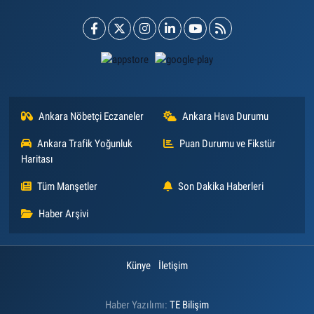
Ankara Nöbetçi Eczaneler
Ankara Hava Durumu
Ankara Trafik Yoğunluk
Puan Durumu ve Fikstür
Haritası
Tüm Manşetler
Son Dakika Haberleri
Haber Arşivi
Künye
İletişim
Haber Yazılımı:
TE Bilişim