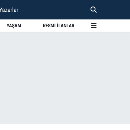
Yazarlar
YAŞAM
RESMİ İLANLAR