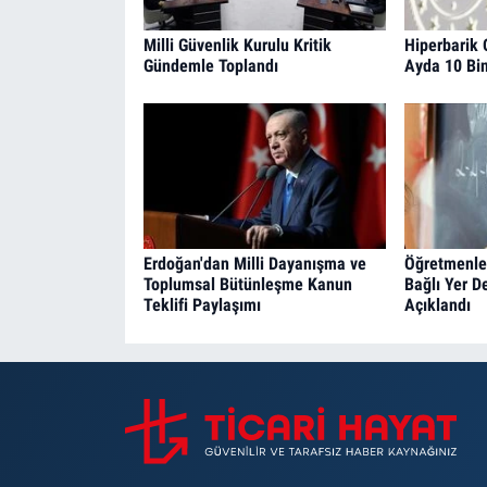
Milli Güvenlik Kurulu Kritik
Hiperbarik 
Gündemle Toplandı
Ayda 10 Bin
Erdoğan'dan Milli Dayanışma ve
Öğretmenler
Toplumsal Bütünleşme Kanun
Bağlı Yer D
Teklifi Paylaşımı
Açıklandı