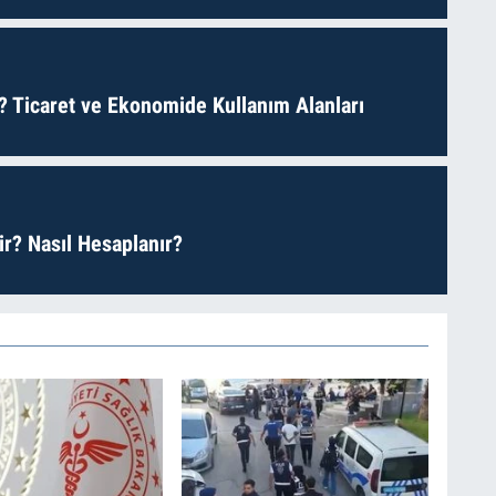
? Ticaret ve Ekonomide Kullanım Alanları
r? Nasıl Hesaplanır?