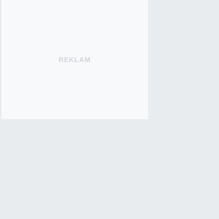
REKLAM