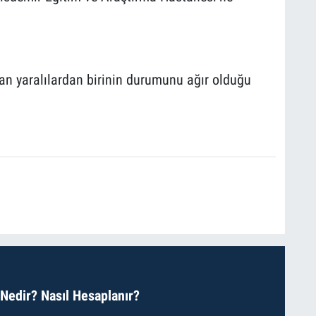
nan yaralılardan birinin durumunu ağır olduğu
 Nedir? Nasıl Hesaplanır?