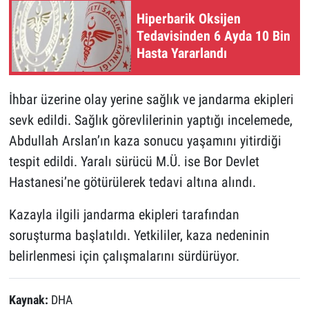
Hiperbarik Oksijen
Tedavisinden 6 Ayda 10 Bin
Hasta Yararlandı
İhbar üzerine olay yerine sağlık ve jandarma ekipleri
sevk edildi. Sağlık görevlilerinin yaptığı incelemede,
Abdullah Arslan’ın kaza sonucu yaşamını yitirdiği
tespit edildi. Yaralı sürücü M.Ü. ise Bor Devlet
Hastanesi’ne götürülerek tedavi altına alındı.
Kazayla ilgili jandarma ekipleri tarafından
soruşturma başlatıldı. Yetkililer, kaza nedeninin
belirlenmesi için çalışmalarını sürdürüyor.
Kaynak:
DHA