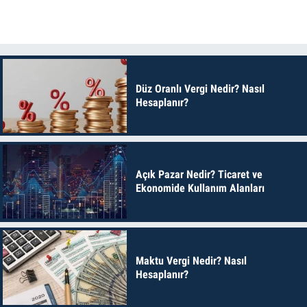
Düz Oranlı Vergi Nedir? Nasıl
Hesaplanır?
Açık Pazar Nedir? Ticaret ve
Ekonomide Kullanım Alanları
Maktu Vergi Nedir? Nasıl
Hesaplanır?