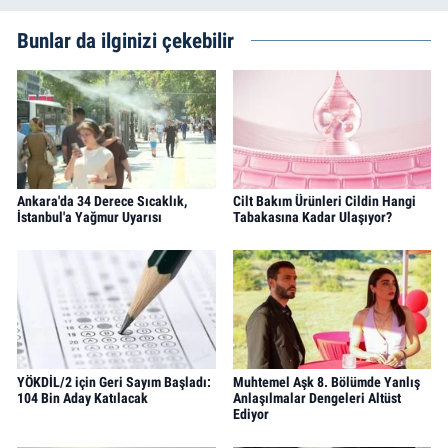
Bunlar da ilginizi çekebilir
Ankara'da 34 Derece Sıcaklık,
Cilt Bakım Ürünleri Cildin Hangi
İstanbul'a Yağmur Uyarısı
Tabakasına Kadar Ulaşıyor?
YÖKDİL/2 için Geri Sayım Başladı:
Muhtemel Aşk 8. Bölümde Yanlış
104 Bin Aday Katılacak
Anlaşılmalar Dengeleri Altüst
Ediyor