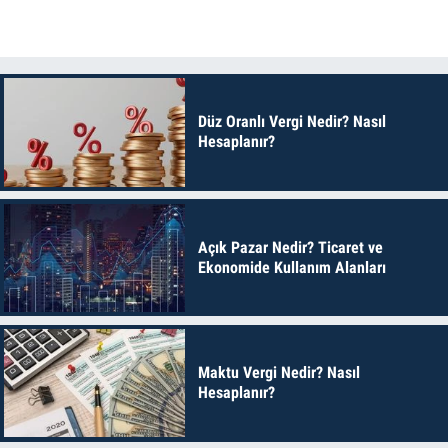
Düz Oranlı Vergi Nedir? Nasıl
Hesaplanır?
Açık Pazar Nedir? Ticaret ve
Ekonomide Kullanım Alanları
Maktu Vergi Nedir? Nasıl
Hesaplanır?