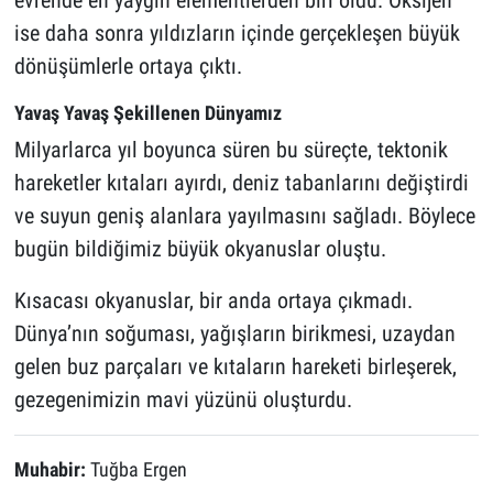
ise daha sonra yıldızların içinde gerçekleşen büyük
dönüşümlerle ortaya çıktı.
Yavaş Yavaş Şekillenen Dünyamız
Milyarlarca yıl boyunca süren bu süreçte, tektonik
hareketler kıtaları ayırdı, deniz tabanlarını değiştirdi
ve suyun geniş alanlara yayılmasını sağladı. Böylece
bugün bildiğimiz büyük okyanuslar oluştu.
Kısacası okyanuslar, bir anda ortaya çıkmadı.
Dünya’nın soğuması, yağışların birikmesi, uzaydan
gelen buz parçaları ve kıtaların hareketi birleşerek,
gezegenimizin mavi yüzünü oluşturdu.
Muhabir:
Tuğba Ergen