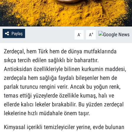
Paylaş
-
+
A
A
Zerdeçal, hem Türk hem de dünya mutfaklarında
sıkça tercih edilen sağlıklı bir baharattır.
Antioksidan özellikleriyle bilinen kurkumin maddesi,
zerdeçala hem sağlığa faydalı bileşenler hem de
parlak turuncu rengini verir. Ancak bu yoğun renk,
temas ettiği yüzeylerde özellikle kumaş, halı ve
ellerde kalıcı lekeler bırakabilir. Bu yüzden zerdeçal
lekelerine hızlı müdahale önem taşır.
Kimyasal içerikli temizleyiciler yerine, evde bulunan