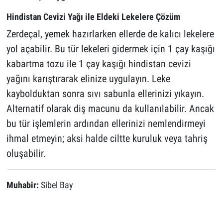
Hindistan Cevizi Yağı ile Eldeki Lekelere Çözüm
Zerdeçal, yemek hazırlarken ellerde de kalıcı lekelere
yol açabilir. Bu tür lekeleri gidermek için 1 çay kaşığı
kabartma tozu ile 1 çay kaşığı hindistan cevizi
yağını karıştırarak elinize uygulayın. Leke
kaybolduktan sonra sıvı sabunla ellerinizi yıkayın.
Alternatif olarak diş macunu da kullanılabilir. Ancak
bu tür işlemlerin ardından ellerinizi nemlendirmeyi
ihmal etmeyin; aksi halde ciltte kuruluk veya tahriş
oluşabilir.
Muhabir:
Sibel Bay