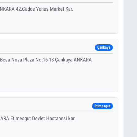
NKARA 42.Cadde Yunus Market Kar.
Çankaya
. Besa Nova Plaza No:16 13 Çankaya ANKARA
Etimesgut
ARA Etimesgut Devlet Hastanesi kar.