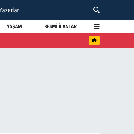
Yazarlar
YAŞAM
RESMİ İLANLAR