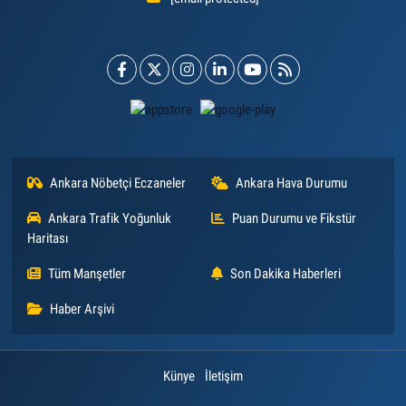
Ankara Nöbetçi Eczaneler
Ankara Hava Durumu
Ankara Trafik Yoğunluk
Puan Durumu ve Fikstür
Haritası
Tüm Manşetler
Son Dakika Haberleri
Haber Arşivi
Künye
İletişim