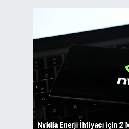
Nvidia Enerji İhtiyacı için 2 