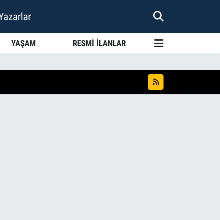
Yazarlar
YAŞAM
RESMİ İLANLAR