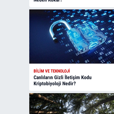
BILIM VE TEKNOLOJI
Canlıların Gizli İletişim Kodu
Kriptobiyoloji Nedir?