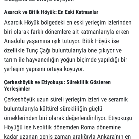
Asarcık ve Bitik Höyük: En Eski Katmanlar
Asarcık Höyük bölgedeki en eski yerleşim izlerinden
biri olarak farklı dönemlere ait katmanlarıyla erken
Anadolu yaşamına ışık tutuyor. Bitik Höyük ise
özellikle Tunç Çağı buluntularıyla öne çıkıyor ve
tarım ile hayvancılığın yoğun biçimde yapıldığı bir
yerleşim yapısını ortaya koyuyor.
Çerkeshöyük ve Etiyokuşu: Süreklilik Gösteren
Yerleşimler
Çerkeshöyük uzun süreli yerleşim izleri ve seramik
buluntularıyla kültürel sürekliliğin güçlü
örneklerinden biri olarak değerlendiriliyor. Etiyokuşu
Höyüğü ise Neolitik dönemden Roma dönemine
kadar uzanan geniş zaman aralığıyla Ankara’nın en