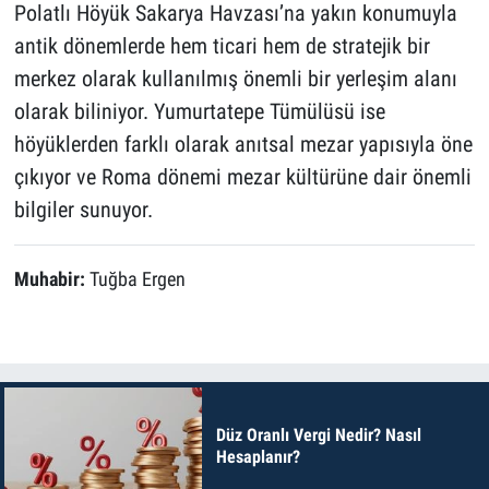
Polatlı Höyük Sakarya Havzası’na yakın konumuyla
antik dönemlerde hem ticari hem de stratejik bir
merkez olarak kullanılmış önemli bir yerleşim alanı
olarak biliniyor. Yumurtatepe Tümülüsü ise
höyüklerden farklı olarak anıtsal mezar yapısıyla öne
çıkıyor ve Roma dönemi mezar kültürüne dair önemli
bilgiler sunuyor.
Muhabir:
Tuğba Ergen
Düz Oranlı Vergi Nedir? Nasıl
Hesaplanır?