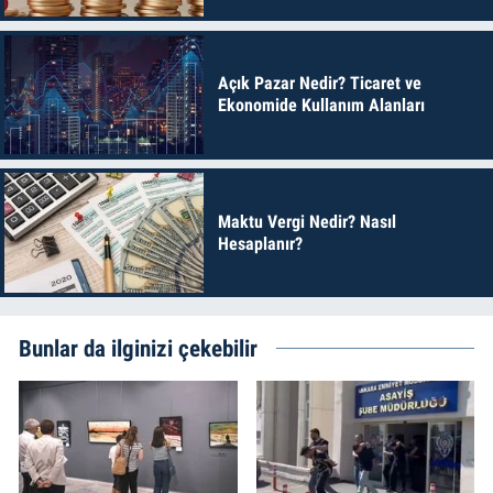
Açık Pazar Nedir? Ticaret ve
Ekonomide Kullanım Alanları
Maktu Vergi Nedir? Nasıl
Hesaplanır?
Bunlar da ilginizi çekebilir