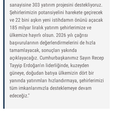
sanayisine 303 yatırım projesini destekliyoruz.
Şehirlerimizin potansiyelini harekete geçirecek
ve 22 bini aşkın yeni istihdamın önünü açacak
185 milyar liralık yatırım şehirlerimize ve
ülkemize hayırlı olsun. 2026 yılı çağrısı
başvurularının değerlendirmelerini de hızla
tamamlayacak, sonuçları yakında
açıklayacağız. Cumhurbaşkanımız Sayın Recep
Tayyip Erdoğan'ın liderliğinde, kuzeyden
güneye, doğudan batıya ülkemizin dört bir
yanında yatırımları hızlandırmaya, şehirlerimizi
tüm imkanlarımızla desteklemeye devam
edeceğiz."