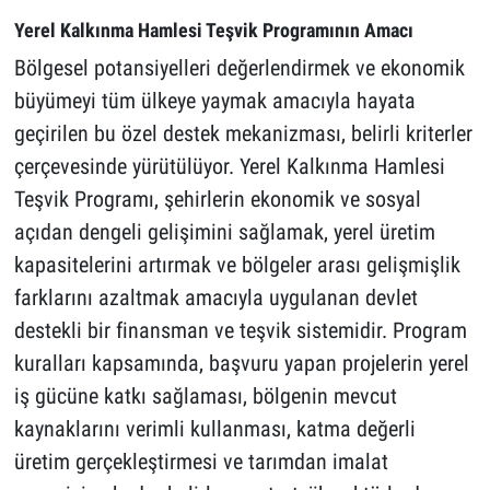
Yerel Kalkınma Hamlesi Teşvik Programının Amacı
Bölgesel potansiyelleri değerlendirmek ve ekonomik
büyümeyi tüm ülkeye yaymak amacıyla hayata
geçirilen bu özel destek mekanizması, belirli kriterler
çerçevesinde yürütülüyor. Yerel Kalkınma Hamlesi
Teşvik Programı, şehirlerin ekonomik ve sosyal
açıdan dengeli gelişimini sağlamak, yerel üretim
kapasitelerini artırmak ve bölgeler arası gelişmişlik
farklarını azaltmak amacıyla uygulanan devlet
destekli bir finansman ve teşvik sistemidir. Program
kuralları kapsamında, başvuru yapan projelerin yerel
iş gücüne katkı sağlaması, bölgenin mevcut
kaynaklarını verimli kullanması, katma değerli
üretim gerçekleştirmesi ve tarımdan imalat