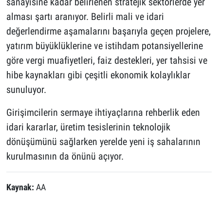
sanayisine kadar belirlenen stratejik sektörlerde yer
alması şartı aranıyor. Belirli mali ve idari
değerlendirme aşamalarını başarıyla geçen projelere,
yatırım büyüklüklerine ve istihdam potansiyellerine
göre vergi muafiyetleri, faiz destekleri, yer tahsisi ve
hibe kaynakları gibi çeşitli ekonomik kolaylıklar
sunuluyor.
Girişimcilerin sermaye ihtiyaçlarına rehberlik eden
idari kararlar, üretim tesislerinin teknolojik
dönüşümünü sağlarken yerelde yeni iş sahalarının
kurulmasının da önünü açıyor.
Kaynak:
AA