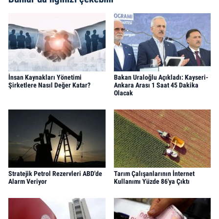
İnsan Kaynakları Yönetimi
Bakan Uraloğlu Açıkladı: Kayseri-
Şirketlere Nasıl Değer Katar?
Ankara Arası 1 Saat 45 Dakika
Olacak
Stratejik Petrol Rezervleri ABD'de
Tarım Çalışanlarının İnternet
Alarm Veriyor
Kullanımı Yüzde 86'ya Çıktı