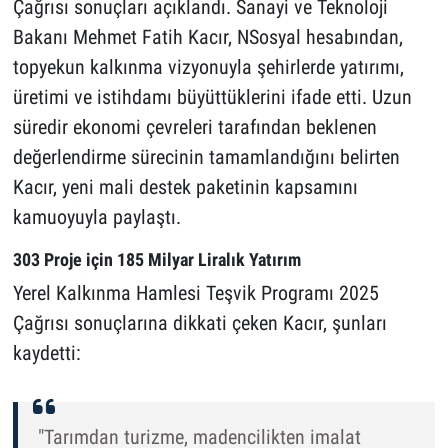
Çağrısı sonuçları açıklandı. Sanayi ve Teknoloji
Bakanı Mehmet Fatih Kacır, NSosyal hesabından,
topyekun kalkınma vizyonuyla şehirlerde yatırımı,
üretimi ve istihdamı büyüttüklerini ifade etti. Uzun
süredir ekonomi çevreleri tarafından beklenen
değerlendirme sürecinin tamamlandığını belirten
Kacır, yeni mali destek paketinin kapsamını
kamuoyuyla paylaştı.
303 Proje için 185 Milyar Liralık Yatırım
Yerel Kalkınma Hamlesi Teşvik Programı 2025
Çağrısı sonuçlarına dikkati çeken Kacır, şunları
kaydetti:
"Tarımdan turizme, madencilikten imalat