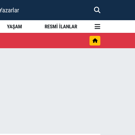
Yazarlar
YAŞAM
RESMİ İLANLAR