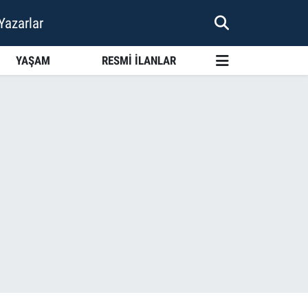
Yazarlar
YAŞAM
RESMİ İLANLAR