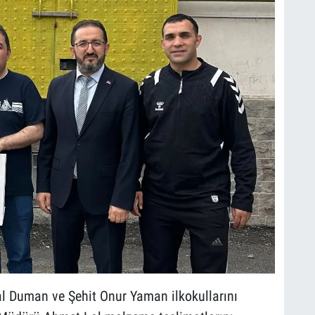
mal Duman ve Şehit Onur Yaman ilkokullarını