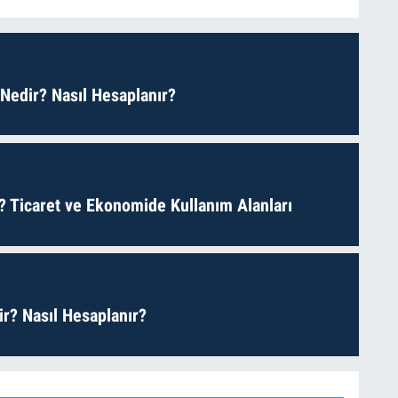
 Nedir? Nasıl Hesaplanır?
? Ticaret ve Ekonomide Kullanım Alanları
r? Nasıl Hesaplanır?