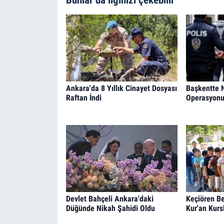
Ankara'da 8 Yıllık Cinayet Dosyası
Başkentte 
Raftan İndi
Operasyonu:
Devlet Bahçeli Ankara'daki
Keçiören Be
Düğünde Nikah Şahidi Oldu
Kur'an Kurs