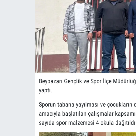
Beypazarı Gençlik ve Spor İlçe Müdürlüğ
yaptı.
Sporun tabana yayılması ve çocukların 
amacıyla başlatılan çalışmalar kapsam
sayıda spor malzemesi 4 okula dağıtıldı