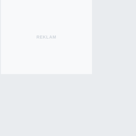
REKLAM