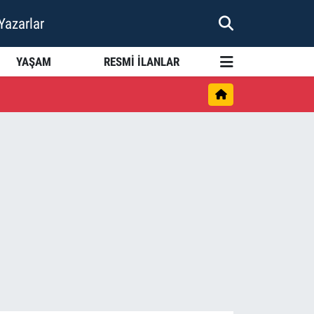
Yazarlar
YAŞAM
RESMİ İLANLAR