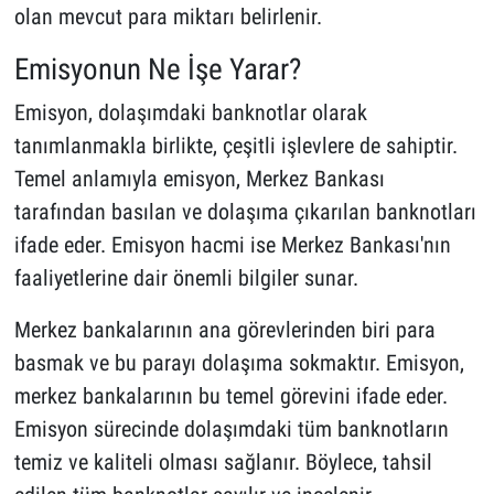
olan mevcut para miktarı belirlenir.
Emisyonun Ne İşe Yarar?
Emisyon, dolaşımdaki banknotlar olarak
tanımlanmakla birlikte, çeşitli işlevlere de sahiptir.
Temel anlamıyla emisyon, Merkez Bankası
tarafından basılan ve dolaşıma çıkarılan banknotları
ifade eder. Emisyon hacmi ise Merkez Bankası'nın
faaliyetlerine dair önemli bilgiler sunar.
Merkez bankalarının ana görevlerinden biri para
basmak ve bu parayı dolaşıma sokmaktır. Emisyon,
merkez bankalarının bu temel görevini ifade eder.
Emisyon sürecinde dolaşımdaki tüm banknotların
temiz ve kaliteli olması sağlanır. Böylece, tahsil