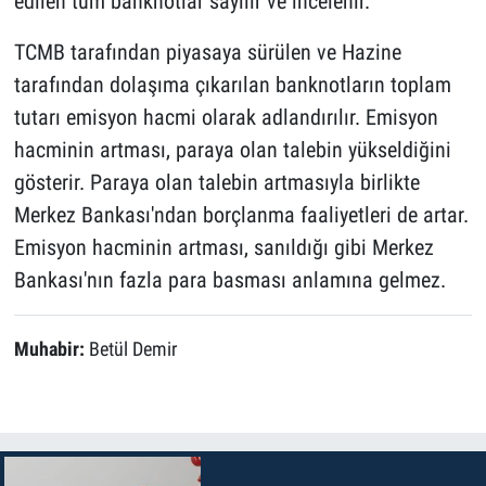
edilen tüm banknotlar sayılır ve incelenir.
TCMB tarafından piyasaya sürülen ve Hazine
tarafından dolaşıma çıkarılan banknotların toplam
tutarı emisyon hacmi olarak adlandırılır. Emisyon
hacminin artması, paraya olan talebin yükseldiğini
gösterir. Paraya olan talebin artmasıyla birlikte
Merkez Bankası'ndan borçlanma faaliyetleri de artar.
Emisyon hacminin artması, sanıldığı gibi Merkez
Bankası'nın fazla para basması anlamına gelmez.
Muhabir:
Betül Demir