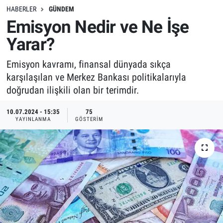
HABERLER
GÜNDEM
Emisyon Nedir ve Ne İşe
Yarar?
Emisyon kavramı, finansal dünyada sıkça
karşılaşılan ve Merkez Bankası politikalarıyla
doğrudan ilişkili olan bir terimdir.
10.07.2024 - 15:35
75
YAYINLANMA
GÖSTERIM