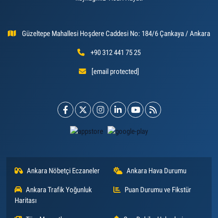
Güzeltepe Mahallesi Hoşdere Caddesi No: 184/6 Çankaya / Ankara
+90 312 441 75 25
[email protected]
Ankara Nöbetçi Eczaneler
Ankara Hava Durumu
Ankara Trafik Yoğunluk
Puan Durumu ve Fikstür
Haritası