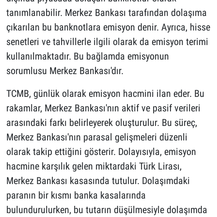
tanımlanabilir. Merkez Bankası tarafından dolaşıma
çıkarılan bu banknotlara emisyon denir. Ayrıca, hisse
senetleri ve tahvillerle ilgili olarak da emisyon terimi
kullanılmaktadır. Bu bağlamda emisyonun
sorumlusu Merkez Bankası'dır.
TCMB, günlük olarak emisyon hacmini ilan eder. Bu
rakamlar, Merkez Bankası'nın aktif ve pasif verileri
arasındaki farkı belirleyerek oluşturulur. Bu süreç,
Merkez Bankası'nın parasal gelişmeleri düzenli
olarak takip ettiğini gösterir. Dolayısıyla, emisyon
hacmine karşılık gelen miktardaki Türk Lirası,
Merkez Bankası kasasında tutulur. Dolaşımdaki
paranın bir kısmı banka kasalarında
bulundurulurken, bu tutarın düşülmesiyle dolaşımda