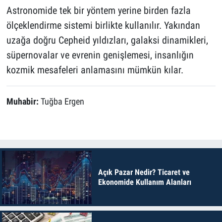
Astronomide tek bir yöntem yerine birden fazla
ölçeklendirme sistemi birlikte kullanılır. Yakından
uzağa doğru Cepheid yıldızları, galaksi dinamikleri,
süpernovalar ve evrenin genişlemesi, insanlığın
kozmik mesafeleri anlamasını mümkün kılar.
Muhabir:
Tuğba Ergen
Açık Pazar Nedir? Ticaret ve
Ekonomide Kullanım Alanları