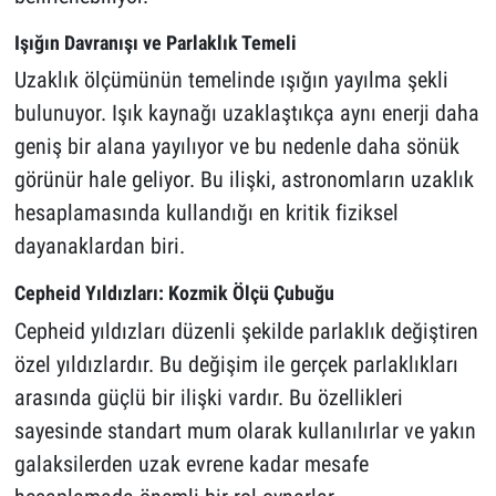
Işığın Davranışı ve Parlaklık Temeli
Uzaklık ölçümünün temelinde ışığın yayılma şekli
bulunuyor. Işık kaynağı uzaklaştıkça aynı enerji daha
geniş bir alana yayılıyor ve bu nedenle daha sönük
görünür hale geliyor. Bu ilişki, astronomların uzaklık
hesaplamasında kullandığı en kritik fiziksel
dayanaklardan biri.
Cepheid Yıldızları: Kozmik Ölçü Çubuğu
Cepheid yıldızları düzenli şekilde parlaklık değiştiren
özel yıldızlardır. Bu değişim ile gerçek parlaklıkları
arasında güçlü bir ilişki vardır. Bu özellikleri
sayesinde standart mum olarak kullanılırlar ve yakın
galaksilerden uzak evrene kadar mesafe