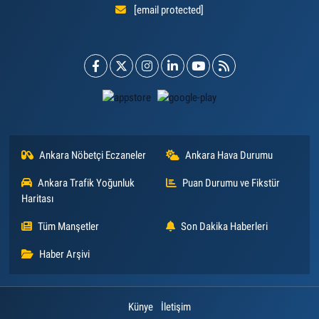
[email protected]
Ankara Nöbetçi Eczaneler
Ankara Hava Durumu
Ankara Trafik Yoğunluk
Puan Durumu ve Fikstür
Haritası
Tüm Manşetler
Son Dakika Haberleri
Haber Arşivi
Künye
İletişim