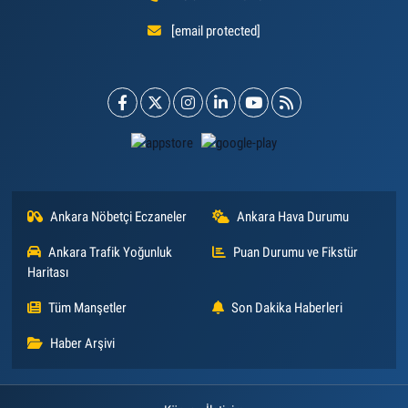
[email protected]
Ankara Nöbetçi Eczaneler
Ankara Hava Durumu
Ankara Trafik Yoğunluk
Puan Durumu ve Fikstür
Haritası
Tüm Manşetler
Son Dakika Haberleri
Haber Arşivi