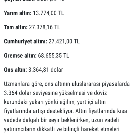
Yarım altın:
13.774,00 TL
Tam altın:
27.378,16 TL
Cumhuriyet altını:
27.421,00 TL
Gremse altın:
68.655,35 TL
Ons altın:
3.364,81 dolar
Uzmanlara göre, ons altının uluslararası piyasalarda
3.364 dolar seviyesine yükselmesi ve döviz
kurundaki yukarı yönlü eğilim, yurt içi altın
fiyatlarında artışı destekliyor. Altın fiyatlarında kısa
vadede dalgalı bir seyir beklenirken, uzun vadeli
yatırımcıların dikkatli ve bilinçli hareket etmeleri