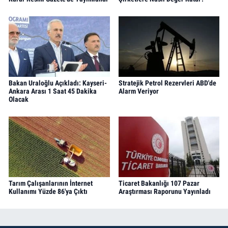
Bakan Uraloğlu Açıkladı: Kayseri-
Stratejik Petrol Rezervleri ABD'de
Ankara Arası 1 Saat 45 Dakika
Alarm Veriyor
Olacak
Tarım Çalışanlarının İnternet
Ticaret Bakanlığı 107 Pazar
Kullanımı Yüzde 86'ya Çıktı
Araştırması Raporunu Yayınladı