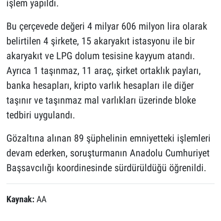
işlem yapıldı.
Bu çerçevede değeri 4 milyar 606 milyon lira olarak
belirtilen 4 şirkete, 15 akaryakıt istasyonu ile bir
akaryakıt ve LPG dolum tesisine kayyum atandı.
Ayrıca 1 taşınmaz, 11 araç, şirket ortaklık payları,
banka hesapları, kripto varlık hesapları ile diğer
taşınır ve taşınmaz mal varlıkları üzerinde bloke
tedbiri uygulandı.
Gözaltına alınan 89 şüphelinin emniyetteki işlemleri
devam ederken, soruşturmanın Anadolu Cumhuriyet
Başsavcılığı koordinesinde sürdürüldüğü öğrenildi.
Kaynak:
AA