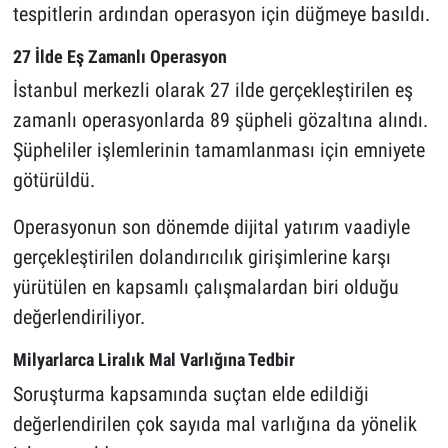
tespitlerin ardından operasyon için düğmeye basıldı.
27 İlde Eş Zamanlı Operasyon
İstanbul merkezli olarak 27 ilde gerçekleştirilen eş
zamanlı operasyonlarda 89 şüpheli gözaltına alındı.
Şüpheliler işlemlerinin tamamlanması için emniyete
götürüldü.
Operasyonun son dönemde dijital yatırım vaadiyle
gerçekleştirilen dolandırıcılık girişimlerine karşı
yürütülen en kapsamlı çalışmalardan biri olduğu
değerlendiriliyor.
Milyarlarca Liralık Mal Varlığına Tedbir
Soruşturma kapsamında suçtan elde edildiği
değerlendirilen çok sayıda mal varlığına da yönelik