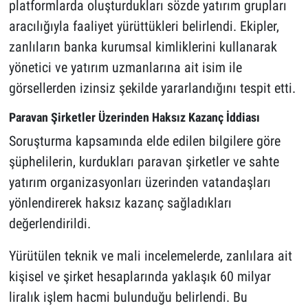
platformlarda oluşturdukları sözde yatırım grupları
aracılığıyla faaliyet yürüttükleri belirlendi. Ekipler,
zanlıların banka kurumsal kimliklerini kullanarak
yönetici ve yatırım uzmanlarına ait isim ile
görsellerden izinsiz şekilde yararlandığını tespit etti.
Paravan Şirketler Üzerinden Haksız Kazanç İddiası
Soruşturma kapsamında elde edilen bilgilere göre
şüphelilerin, kurdukları paravan şirketler ve sahte
yatırım organizasyonları üzerinden vatandaşları
yönlendirerek haksız kazanç sağladıkları
değerlendirildi.
Yürütülen teknik ve mali incelemelerde, zanlılara ait
kişisel ve şirket hesaplarında yaklaşık 60 milyar
liralık işlem hacmi bulunduğu belirlendi. Bu