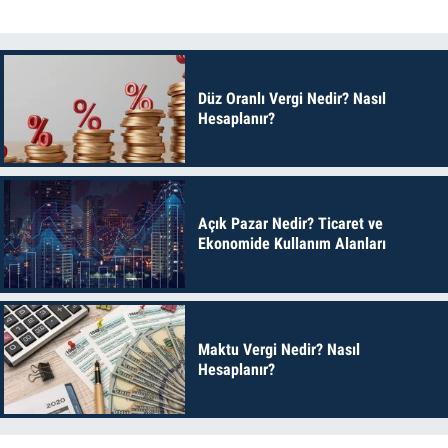
Düz Oranlı Vergi Nedir? Nasıl
Hesaplanır?
Açık Pazar Nedir? Ticaret ve
Ekonomide Kullanım Alanları
Maktu Vergi Nedir? Nasıl
Hesaplanır?