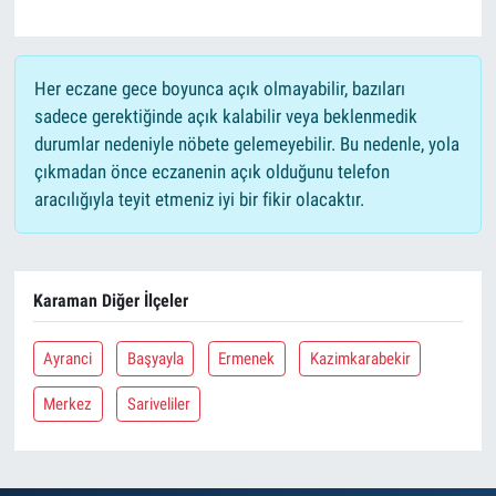
Her eczane gece boyunca açık olmayabilir, bazıları
sadece gerektiğinde açık kalabilir veya beklenmedik
durumlar nedeniyle nöbete gelemeyebilir. Bu nedenle, yola
çıkmadan önce eczanenin açık olduğunu telefon
aracılığıyla teyit etmeniz iyi bir fikir olacaktır.
Karaman Diğer İlçeler
Ayranci
Başyayla
Ermenek
Kazimkarabekir
Merkez
Sariveliler