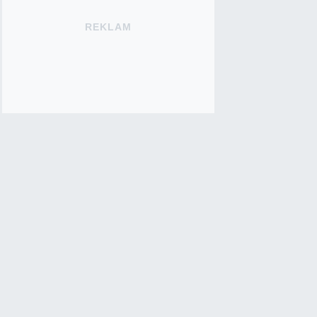
REKLAM