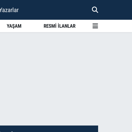
Yazarlar
YAŞAM
RESMİ İLANLAR