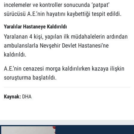
incelemeler ve kontroller sonucunda ‘patpat’
sürücüsü A.E.’nin hayatını kaybettiği tespit edildi.
Yaralılar Hastaneye Kaldırıldı
Yaralanan 4 kişi, yapılan ilk müdahalelerin ardından
ambulanslarla Nevşehir Devlet Hastanesi'ne
kaldırıldı.
A.E.’nin cenazesi morga kaldırılırken kazaya ilişkin
soruşturma başlatıldı.
Kaynak:
DHA