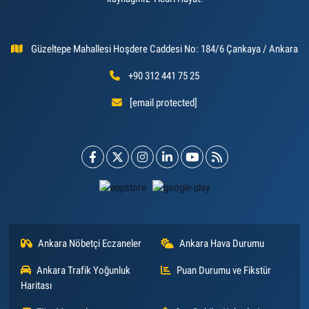
Güzeltepe Mahallesi Hoşdere Caddesi No: 184/6 Çankaya / Ankara
+90 312 441 75 25
[email protected]
Ankara Nöbetçi Eczaneler
Ankara Hava Durumu
Ankara Trafik Yoğunluk
Puan Durumu ve Fikstür
Haritası