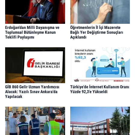
Erdoğan'dan Milli Dayanışma ve
Öğretmenlerin İl İçi Mazerete
Toplumsal Bütünleşme Kanun
Bağlı Yer Değiştirme Sonuçları
Teklifi Paylaşımı
Açıklandı
GİB 860 Gelir Uzman Yardımcısı
Türkiye'de İnternet Kullanım Oranı
Alacak: Yazılı Sınav Ankara'da
Yüzde 92,3'e Yükseldi
Yapılacak