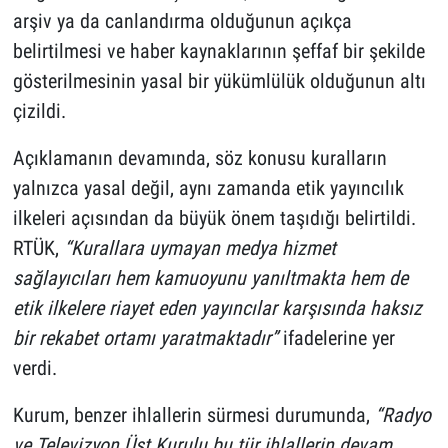
arşiv ya da canlandırma olduğunun açıkça
belirtilmesi ve haber kaynaklarının şeffaf bir şekilde
gösterilmesinin yasal bir yükümlülük olduğunun altı
çizildi.
Açıklamanın devamında, söz konusu kuralların
yalnızca yasal değil, aynı zamanda etik yayıncılık
ilkeleri açısından da büyük önem taşıdığı belirtildi.
RTÜK,
“Kurallara uymayan medya hizmet
sağlayıcıları hem kamuoyunu yanıltmakta hem de
etik ilkelere riayet eden yayıncılar karşısında haksız
bir rekabet ortamı yaratmaktadır”
ifadelerine yer
verdi.
Kurum, benzer ihlallerin sürmesi durumunda,
“Radyo
ve Televizyon Üst Kurulu bu tür ihlallerin devam