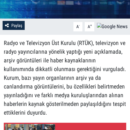
Paylaş
-
+
A
A
Radyo ve Televizyon Üst Kurulu (RTÜK), televizyon ve
radyo yayıncılarına yönelik yaptığı yeni açıklamada,
arşiv görüntüleri ile haber kaynaklarının
kullanımında dikkatli olunması gerektiğini vurguladı.
Kurum, bazı yayın organlarının arşiv ya da
canlandırma görüntülerini, bu özellikleri belirtmeden
yayınladığını ve farklı medya kuruluşlarından alınan
haberlerin kaynak gösterilmeden paylaşıldığını tespit
ettiklerini duyurdu.