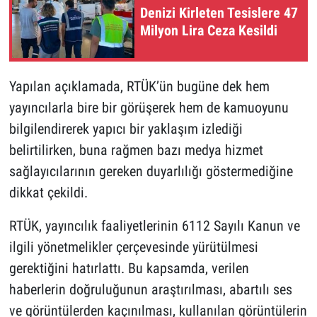
Denizi Kirleten Tesislere 47
Milyon Lira Ceza Kesildi
Yapılan açıklamada, RTÜK’ün bugüne dek hem
yayıncılarla bire bir görüşerek hem de kamuoyunu
bilgilendirerek yapıcı bir yaklaşım izlediği
belirtilirken, buna rağmen bazı medya hizmet
sağlayıcılarının gereken duyarlılığı göstermediğine
dikkat çekildi.
RTÜK, yayıncılık faaliyetlerinin 6112 Sayılı Kanun ve
ilgili yönetmelikler çerçevesinde yürütülmesi
gerektiğini hatırlattı. Bu kapsamda, verilen
haberlerin doğruluğunun araştırılması, abartılı ses
ve görüntülerden kaçınılması, kullanılan görüntülerin