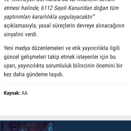
etmesi halinde, 6112 Sayılı Kanun'dan doğan tüm
yaptırımları kararlılıkla uygulayacaktır”
açıklamasıyla, yasal süreçlerin devreye alınacağının
sinyalini verdi.
Yeni medya düzenlemeleri ve etik yayıncılıkla ilgili
güncel gelişmeleri takip etmek isteyenler için bu
uyarı, yayıncılıkta sorumluluk bilincinin önemini bir
kez daha gündeme taşıdı.
Kaynak:
AA