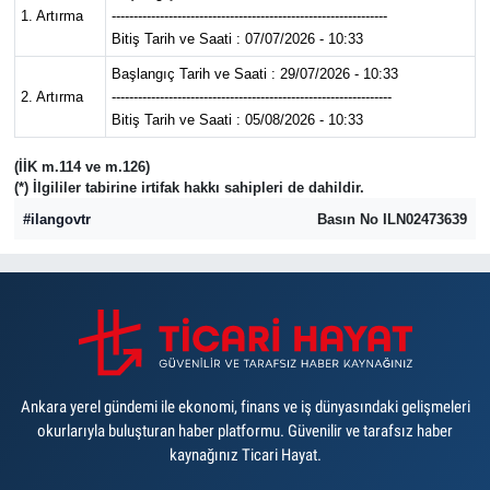
1. Artırma
---------------------------------------------------------------
Bitiş Tarih ve Saati : 07/07/2026 - 10:33
Başlangıç Tarih ve Saati : 29/07/2026 - 10:33
2. Artırma
----------------------------------------------------------------
Bitiş Tarih ve Saati : 05/08/2026 - 10:33
(İİK m.114 ve m.126)
(*) İlgililer tabirine irtifak hakkı sahipleri de dahildir.
#ilangovtr
Basın No ILN02473639
Ankara yerel gündemi ile ekonomi, finans ve iş dünyasındaki gelişmeleri
okurlarıyla buluşturan haber platformu. Güvenilir ve tarafsız haber
kaynağınız Ticari Hayat.