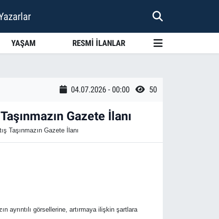
Yazarlar
YAŞAM
RESMİ İLANLAR
04.07.2026 - 00:00
50
Taşınmazın Gazete İlanı
tış Taşınmazın Gazete İlanı
 ayrıntılı görsellerine, artırmaya ilişkin şartlara