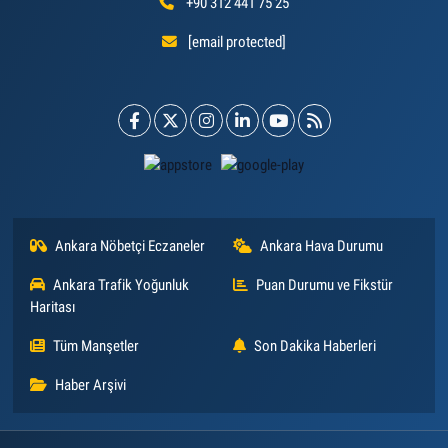
+90 312 441 75 25
[email protected]
Ankara Nöbetçi Eczaneler
Ankara Hava Durumu
Ankara Trafik Yoğunluk
Puan Durumu ve Fikstür
Haritası
Tüm Manşetler
Son Dakika Haberleri
Haber Arşivi