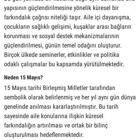
yapısının güçlendirilmesine yönelik küresel bir
farkındalık çağrısı niteliği taşır. Aile içi dayanışma,
çocukların sağlıklı gelişimi, kuşaklar arası bağların
korunması ve sosyal destek mekanizmalarının
güçlendirilmesi, günün temel odağını oluşturur.
Birçok ülkede seminerler, etkinlikler ve politika
odaklı çalışmalar bu kapsamda yürütülmektedir.
Neden 15 Mayıs?
15 Mayıs tarihi Birleşmiş Milletler tarafından
sembolik olarak belirlenmiş ve her yıl aynı gün dünya
genelinde anılması kararlaştırılmıştır. Bu tarih
sayesinde aile konularına ilişkin küresel
farkındalığın artırılması ve ortak bir bilinç
oluşturulması hedeflenmektedir.