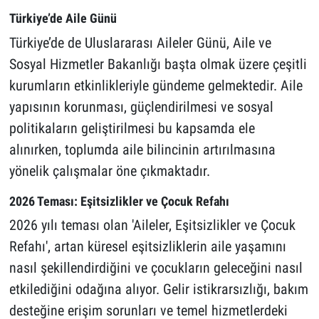
Türkiye’de Aile Günü
Türkiye’de de Uluslararası Aileler Günü, Aile ve
Sosyal Hizmetler Bakanlığı başta olmak üzere çeşitli
kurumların etkinlikleriyle gündeme gelmektedir. Aile
yapısının korunması, güçlendirilmesi ve sosyal
politikaların geliştirilmesi bu kapsamda ele
alınırken, toplumda aile bilincinin artırılmasına
yönelik çalışmalar öne çıkmaktadır.
2026 Teması: Eşitsizlikler ve Çocuk Refahı
2026 yılı teması olan 'Aileler, Eşitsizlikler ve Çocuk
Refahı', artan küresel eşitsizliklerin aile yaşamını
nasıl şekillendirdiğini ve çocukların geleceğini nasıl
etkilediğini odağına alıyor. Gelir istikrarsızlığı, bakım
desteğine erişim sorunları ve temel hizmetlerdeki