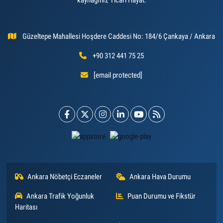
Güzeltepe Mahallesi Hoşdere Caddesi No: 184/6 Çankaya / Ankara
+90 312 441 75 25
[email protected]
Ankara Nöbetçi Eczaneler
Ankara Hava Durumu
Ankara Trafik Yoğunluk
Puan Durumu ve Fikstür
Haritası