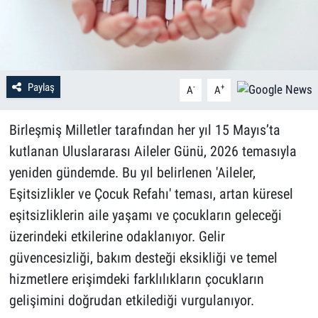
Paylaş
-
+
A
A
Birleşmiş Milletler tarafından her yıl 15 Mayıs’ta
kutlanan Uluslararası Aileler Günü, 2026 temasıyla
yeniden gündemde. Bu yıl belirlenen 'Aileler,
Eşitsizlikler ve Çocuk Refahı' teması, artan küresel
eşitsizliklerin aile yaşamı ve çocukların geleceği
üzerindeki etkilerine odaklanıyor. Gelir
güvencesizliği, bakım desteği eksikliği ve temel
hizmetlere erişimdeki farklılıkların çocukların
gelişimini doğrudan etkilediği vurgulanıyor.