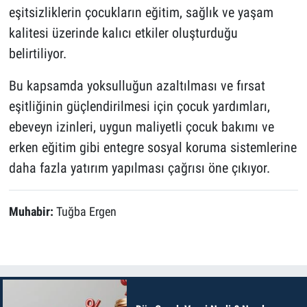
eşitsizliklerin çocukların eğitim, sağlık ve yaşam
kalitesi üzerinde kalıcı etkiler oluşturduğu
belirtiliyor.
Bu kapsamda yoksulluğun azaltılması ve fırsat
eşitliğinin güçlendirilmesi için çocuk yardımları,
ebeveyn izinleri, uygun maliyetli çocuk bakımı ve
erken eğitim gibi entegre sosyal koruma sistemlerine
daha fazla yatırım yapılması çağrısı öne çıkıyor.
Muhabir:
Tuğba Ergen