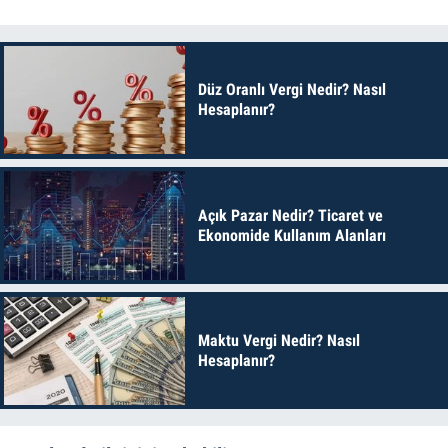
Düz Oranlı Vergi Nedir? Nasıl
Hesaplanır?
Açık Pazar Nedir? Ticaret ve
Ekonomide Kullanım Alanları
Maktu Vergi Nedir? Nasıl
Hesaplanır?