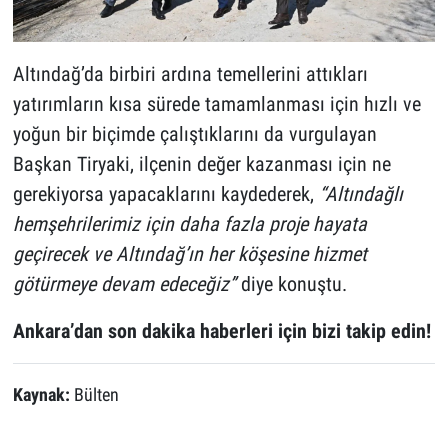
Altındağ’da birbiri ardına temellerini attıkları
yatırımların kısa sürede tamamlanması için hızlı ve
yoğun bir biçimde çalıştıklarını da vurgulayan
Başkan Tiryaki,
ilçenin değer kazanması için ne
gerekiyorsa yapacaklarını kaydederek,
“Altındağlı
hemşehrilerimiz için daha fazla proje hayata
geçirecek ve Altındağ’ın her köşesine hizmet
götürmeye devam edeceğiz”
diye konuştu.
Ankara’dan son dakika haberleri için bizi takip edin!
Kaynak:
Bülten