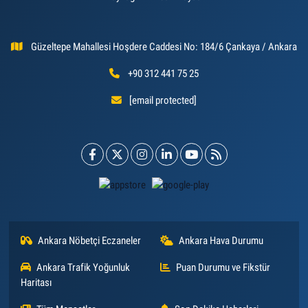
Güzeltepe Mahallesi Hoşdere Caddesi No: 184/6 Çankaya / Ankara
+90 312 441 75 25
[email protected]
Ankara Nöbetçi Eczaneler
Ankara Hava Durumu
Ankara Trafik Yoğunluk
Puan Durumu ve Fikstür
Haritası