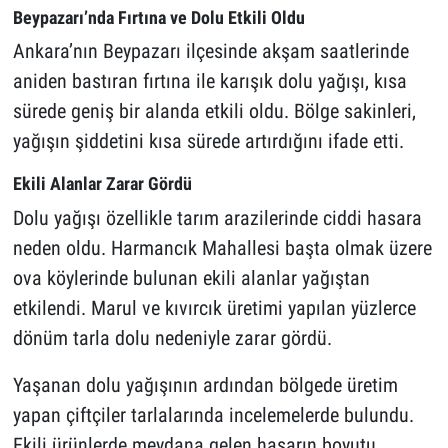
Beypazarı’nda Fırtına ve Dolu Etkili Oldu
Ankara’nın Beypazarı ilçesinde akşam saatlerinde
aniden bastıran fırtına ile karışık dolu yağışı, kısa
sürede geniş bir alanda etkili oldu. Bölge sakinleri,
yağışın şiddetini kısa sürede artırdığını ifade etti.
Ekili Alanlar Zarar Gördü
Dolu yağışı özellikle tarım arazilerinde ciddi hasara
neden oldu. Harmancık Mahallesi başta olmak üzere
ova köylerinde bulunan ekili alanlar yağıştan
etkilendi. Marul ve kıvırcık üretimi yapılan yüzlerce
dönüm tarla dolu nedeniyle zarar gördü.
Yaşanan dolu yağışının ardından bölgede üretim
yapan çiftçiler tarlalarında incelemelerde bulundu.
Ekili ürünlerde meydana gelen hasarın boyutu,