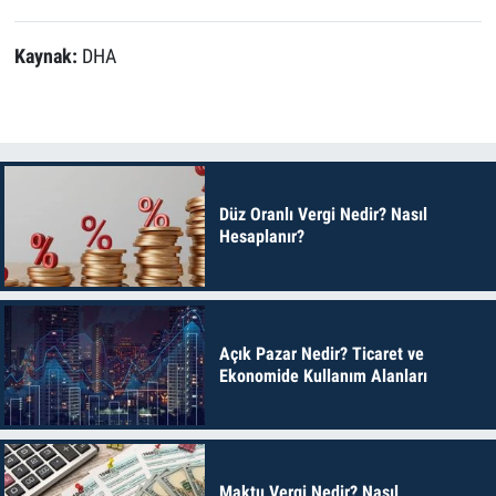
Kaynak:
DHA
Düz Oranlı Vergi Nedir? Nasıl
Hesaplanır?
Açık Pazar Nedir? Ticaret ve
Ekonomide Kullanım Alanları
Maktu Vergi Nedir? Nasıl