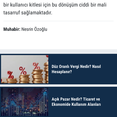
bir kullanıcı kitlesi için bu dönüşüm ciddi bir mali
tasarruf sağlamaktadır.
Muhabir:
Nesrin Özoğlu
Düz Oranlı Vergi Nedir? Nasıl
Hesaplanır?
Açık Pazar Nedir? Ticaret ve
Ekonomide Kullanım Alanları