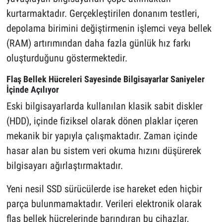
kurtarmaktadır. Gerçekleştirilen donanım testleri,
depolama birimini değiştirmenin işlemci veya bellek
(RAM) artırımından daha fazla günlük hız farkı
oluşturduğunu göstermektedir.
Flaş Bellek Hücreleri Sayesinde Bilgisayarlar Saniyeler
İçinde Açılıyor
Eski bilgisayarlarda kullanılan klasik sabit diskler
(HDD), içinde fiziksel olarak dönen plaklar içeren
mekanik bir yapıyla çalışmaktadır. Zaman içinde
hasar alan bu sistem veri okuma hızını düşürerek
bilgisayarı ağırlaştırmaktadır.
Yeni nesil SSD sürücülerde ise hareket eden hiçbir
parça bulunmamaktadır. Verileri elektronik olarak
flaş bellek hücrelerinde barındıran bu cihazlar,