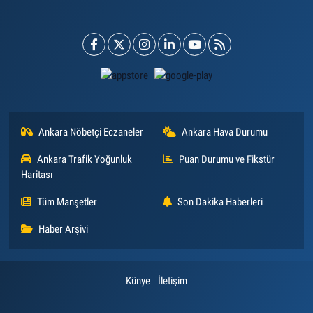
Ankara Nöbetçi Eczaneler
Ankara Hava Durumu
Ankara Trafik Yoğunluk
Puan Durumu ve Fikstür
Haritası
Tüm Manşetler
Son Dakika Haberleri
Haber Arşivi
Künye
İletişim