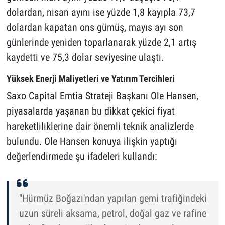
dolardan, nisan ayını ise yüzde 1,8 kayıpla 73,7
dolardan kapatan ons gümüş, mayıs ayı son
günlerinde yeniden toparlanarak yüzde 2,1 artış
kaydetti ve 75,3 dolar seviyesine ulaştı.
Yüksek Enerji Maliyetleri ve Yatırım Tercihleri
Saxo Capital Emtia Strateji Başkanı Ole Hansen,
piyasalarda yaşanan bu dikkat çekici fiyat
hareketliliklerine dair önemli teknik analizlerde
bulundu. Ole Hansen konuya ilişkin yaptığı
değerlendirmede şu ifadeleri kullandı:
"Hürmüz Boğazı'ndan yapılan gemi trafiğindeki
uzun süreli aksama, petrol, doğal gaz ve rafine