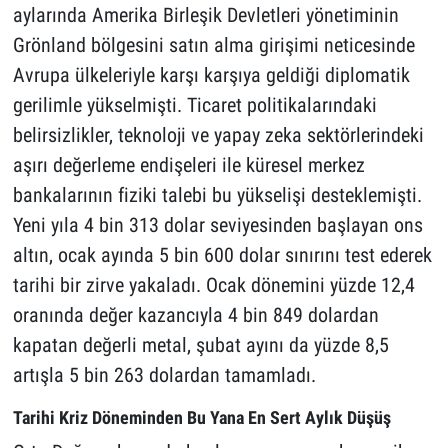
aylarında Amerika Birleşik Devletleri yönetiminin
Grönland bölgesini satın alma girişimi neticesinde
Avrupa ülkeleriyle karşı karşıya geldiği diplomatik
gerilimle yükselmişti. Ticaret politikalarındaki
belirsizlikler, teknoloji ve yapay zeka sektörlerindeki
aşırı değerleme endişeleri ile küresel merkez
bankalarının fiziki talebi bu yükselişi desteklemişti.
Yeni yıla 4 bin 313 dolar seviyesinden başlayan ons
altın, ocak ayında 5 bin 600 dolar sınırını test ederek
tarihi bir zirve yakaladı. Ocak dönemini yüzde 12,4
oranında değer kazancıyla 4 bin 849 dolardan
kapatan değerli metal, şubat ayını da yüzde 8,5
artışla 5 bin 263 dolardan tamamladı.
Tarihi Kriz Döneminden Bu Yana En Sert Aylık Düşüş