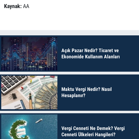
Kaynak:
AA
Açık Pazar Nedir? Ticaret ve
Ekonomide Kullanım Alanları
Maktu Vergi Nedir? Nasıl
Hesaplanır?
Vergi Cenneti Ne Demek? Vergi
Cenneti Ülkeleri Hangileri?