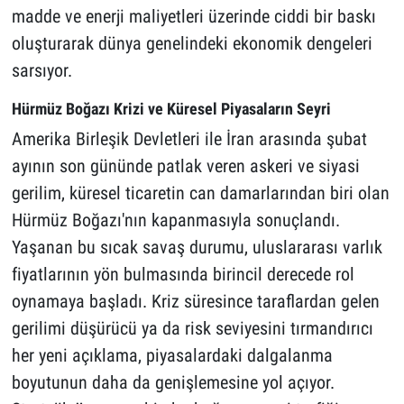
madde ve enerji maliyetleri üzerinde ciddi bir baskı
oluşturarak dünya genelindeki ekonomik dengeleri
sarsıyor.
Hürmüz Boğazı Krizi ve Küresel Piyasaların Seyri
Amerika Birleşik Devletleri ile İran arasında şubat
ayının son gününde patlak veren askeri ve siyasi
gerilim, küresel ticaretin can damarlarından biri olan
Hürmüz Boğazı'nın kapanmasıyla sonuçlandı.
Yaşanan bu sıcak savaş durumu, uluslararası varlık
fiyatlarının yön bulmasında birincil derecede rol
oynamaya başladı. Kriz süresince taraflardan gelen
gerilimi düşürücü ya da risk seviyesini tırmandırıcı
her yeni açıklama, piyasalardaki dalgalanma
boyutunun daha da genişlemesine yol açıyor.