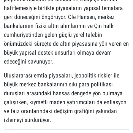
hafiflemesiyle birlikte piyasaların yapısal temalara
geri döneceğini öngörüyor. Ole Hansen, merkez
bankalarının fiziki altın alımlarının ve Çin halk
cumhuriyetinden gelen güçlü yerel talebin
önümüzdeki süreçte de altın piyasasına yön veren en
büyük yapısal destek unsurları olmaya devam
edeceğini savunuyor.
Uluslararası emtia piyasaları, jeopolitik riskler ile
büyük merkez bankalarının sıkı para politikası
duruşları arasındaki hassas dengede yön bulmaya
çalışırken, kıymetli maden yatırımcıları da enflasyon
ve faiz oranlarındaki değişim grafiğini yakından
izlemeyi sürdürüyor.