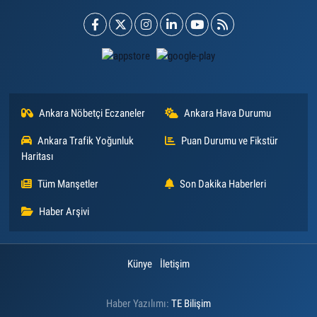
Ankara Nöbetçi Eczaneler
Ankara Hava Durumu
Ankara Trafik Yoğunluk
Puan Durumu ve Fikstür
Haritası
Tüm Manşetler
Son Dakika Haberleri
Haber Arşivi
Künye
İletişim
Haber Yazılımı:
TE Bilişim