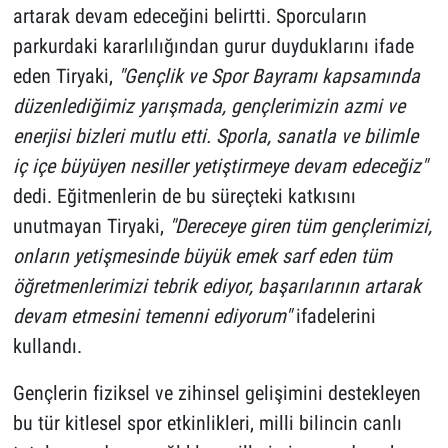
artarak devam edeceğini belirtti. Sporcuların
parkurdaki kararlılığından gurur duyduklarını ifade
eden Tiryaki,
"Gençlik ve Spor Bayramı kapsamında
düzenlediğimiz yarışmada, gençlerimizin azmi ve
enerjisi bizleri mutlu etti. Sporla, sanatla ve bilimle
iç içe büyüyen nesiller yetiştirmeye devam edeceğiz"
dedi. Eğitmenlerin de bu süreçteki katkısını
unutmayan Tiryaki,
"Dereceye giren tüm gençlerimizi,
onların yetişmesinde büyük emek sarf eden tüm
öğretmenlerimizi tebrik ediyor, başarılarının artarak
devam etmesini temenni ediyorum"
ifadelerini
kullandı.
Gençlerin fiziksel ve zihinsel gelişimini destekleyen
bu tür kitlesel spor etkinlikleri, milli bilincin canlı