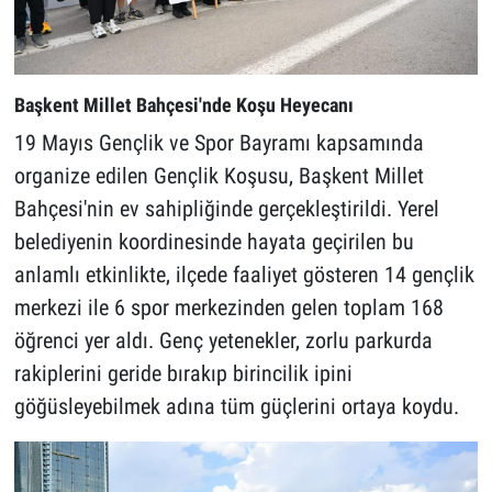
Başkent Millet Bahçesi'nde Koşu Heyecanı
19 Mayıs Gençlik ve Spor Bayramı kapsamında
organize edilen Gençlik Koşusu, Başkent Millet
Bahçesi'nin ev sahipliğinde gerçekleştirildi. Yerel
belediyenin koordinesinde hayata geçirilen bu
anlamlı etkinlikte, ilçede faaliyet gösteren 14 gençlik
merkezi ile 6 spor merkezinden gelen toplam 168
öğrenci yer aldı. Genç yetenekler, zorlu parkurda
rakiplerini geride bırakıp birincilik ipini
göğüsleyebilmek adına tüm güçlerini ortaya koydu.