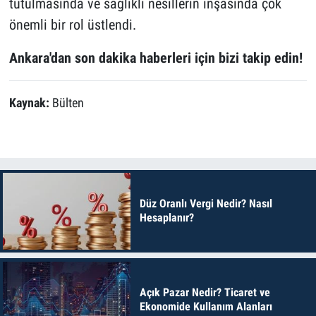
tutulmasında ve sağlıklı nesillerin inşasında çok
önemli bir rol üstlendi.
Ankara'dan son dakika haberleri için bizi takip edin!
Kaynak:
Bülten
Düz Oranlı Vergi Nedir? Nasıl
Hesaplanır?
Açık Pazar Nedir? Ticaret ve
Ekonomide Kullanım Alanları