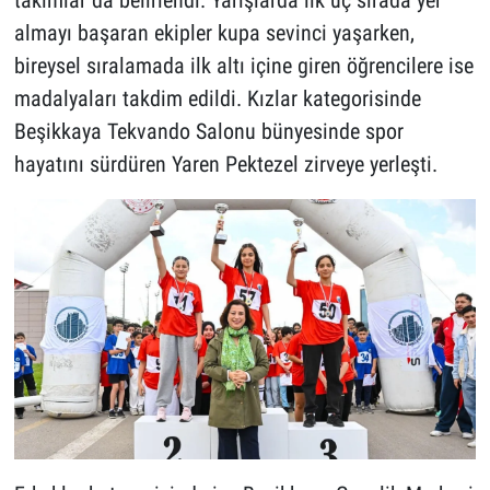
almayı başaran ekipler kupa sevinci yaşarken,
bireysel sıralamada ilk altı içine giren öğrencilere ise
madalyaları takdim edildi. Kızlar kategorisinde
Beşikkaya Tekvando Salonu bünyesinde spor
hayatını sürdüren Yaren Pektezel zirveye yerleşti.