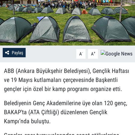
Paylaş
-
+
A
A
ABB (Ankara Büyükşehir Belediyesi), Gençlik Haftası
ve 19 Mayıs kutlamaları çerçevesinde Başkentli
gençler için özel bir kamp programı organize etti.
Belediyenin Genç Akademilerine üye olan 120 genç,
BAKAP'ta (ATA Çiftliği) düzenlenen Gençlik
Kampı’nda buluştu.