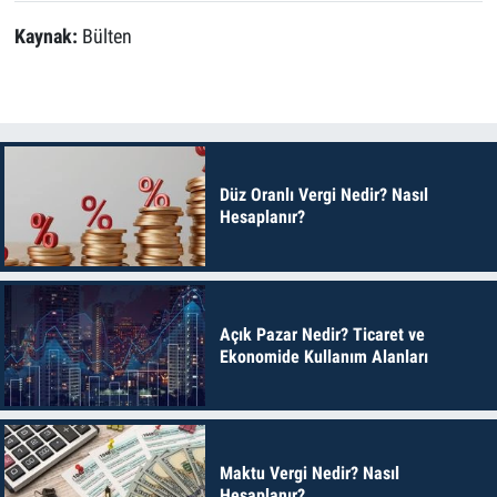
Kaynak:
Bülten
Düz Oranlı Vergi Nedir? Nasıl
Hesaplanır?
Açık Pazar Nedir? Ticaret ve
Ekonomide Kullanım Alanları
Maktu Vergi Nedir? Nasıl
Hesaplanır?