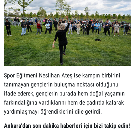
Spor Eğitmeni Neslihan Ateş ise kampın birbirini
tanımayan gençlerin buluşma noktası olduğunu
ifade ederek, gençlerin burada hem doğal yaşamın
farkındalığına vardıklarını hem de çadırda kalarak
yardımlaşmayı öğrendiklerini dile getirdi.
Ankara’dan son dakika haberleri için bizi takip edin!