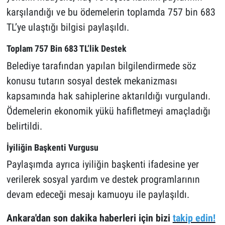
karşılandığı ve bu ödemelerin toplamda 757 bin 683
TL’ye ulaştığı bilgisi paylaşıldı.
Toplam 757 Bin 683 TL’lik Destek
Belediye tarafından yapılan bilgilendirmede söz
konusu tutarın sosyal destek mekanizması
kapsamında hak sahiplerine aktarıldığı vurgulandı.
Ödemelerin ekonomik yükü hafifletmeyi amaçladığı
belirtildi.
İyiliğin Başkenti Vurgusu
Paylaşımda ayrıca iyiliğin başkenti ifadesine yer
verilerek sosyal yardım ve destek programlarının
devam edeceği mesajı kamuoyu ile paylaşıldı.
Ankara'dan son dakika haberleri için bizi
takip edin!