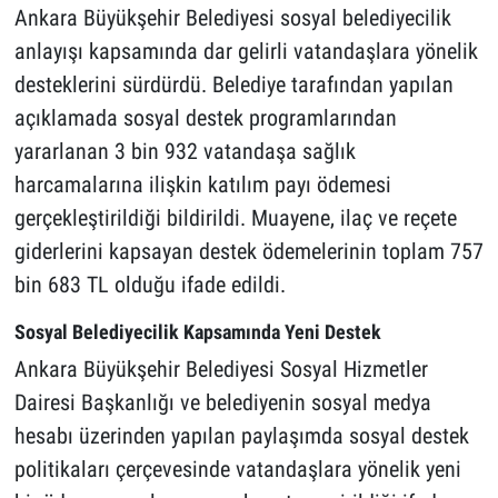
Ankara Büyükşehir Belediyesi sosyal belediyecilik
anlayışı kapsamında dar gelirli vatandaşlara yönelik
desteklerini sürdürdü. Belediye tarafından yapılan
açıklamada sosyal destek programlarından
yararlanan 3 bin 932 vatandaşa sağlık
harcamalarına ilişkin katılım payı ödemesi
gerçekleştirildiği bildirildi. Muayene, ilaç ve reçete
giderlerini kapsayan destek ödemelerinin toplam 757
bin 683 TL olduğu ifade edildi.
Sosyal Belediyecilik Kapsamında Yeni Destek
Ankara Büyükşehir Belediyesi Sosyal Hizmetler
Dairesi Başkanlığı ve belediyenin sosyal medya
hesabı üzerinden yapılan paylaşımda sosyal destek
politikaları çerçevesinde vatandaşlara yönelik yeni