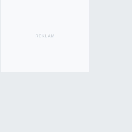
REKLAM