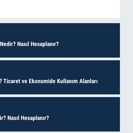
 Nedir? Nasıl Hesaplanır?
? Ticaret ve Ekonomide Kullanım Alanları
r? Nasıl Hesaplanır?