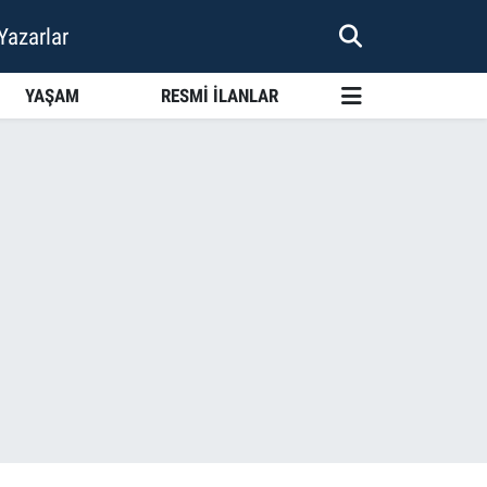
Yazarlar
YAŞAM
RESMİ İLANLAR