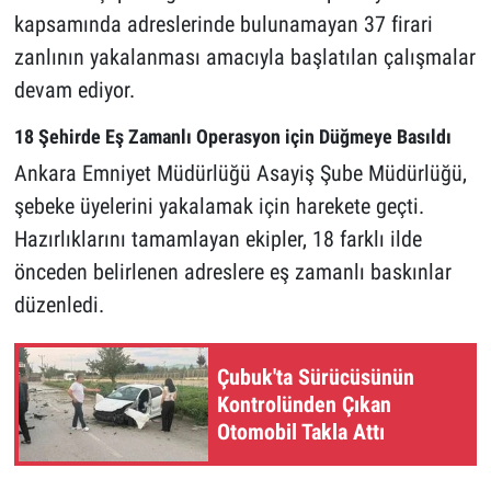
kapsamında adreslerinde bulunamayan 37 firari
zanlının yakalanması amacıyla başlatılan çalışmalar
devam ediyor.
18 Şehirde Eş Zamanlı Operasyon için Düğmeye Basıldı
Ankara Emniyet Müdürlüğü Asayiş Şube Müdürlüğü,
şebeke üyelerini yakalamak için harekete geçti.
Hazırlıklarını tamamlayan ekipler, 18 farklı ilde
önceden belirlenen adreslere eş zamanlı baskınlar
düzenledi.
Çubuk'ta Sürücüsünün
Kontrolünden Çıkan
Otomobil Takla Attı