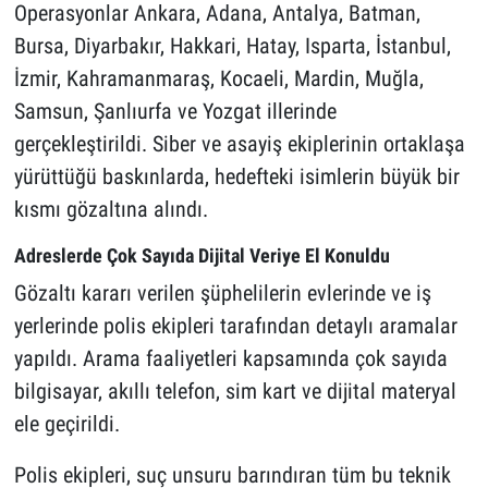
Operasyonlar Ankara, Adana, Antalya, Batman,
Bursa, Diyarbakır, Hakkari, Hatay, Isparta, İstanbul,
İzmir, Kahramanmaraş, Kocaeli, Mardin, Muğla,
Samsun, Şanlıurfa ve Yozgat illerinde
gerçekleştirildi. Siber ve asayiş ekiplerinin ortaklaşa
yürüttüğü baskınlarda, hedefteki isimlerin büyük bir
kısmı gözaltına alındı.
Adreslerde Çok Sayıda Dijital Veriye El Konuldu
Gözaltı kararı verilen şüphelilerin evlerinde ve iş
yerlerinde polis ekipleri tarafından detaylı aramalar
yapıldı. Arama faaliyetleri kapsamında çok sayıda
bilgisayar, akıllı telefon, sim kart ve dijital materyal
ele geçirildi.
Polis ekipleri, suç unsuru barındıran tüm bu teknik