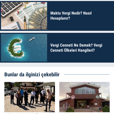
Maktu Vergi Nedir? Nasıl
Hesaplanır?
Vergi Cenneti Ne Demek? Vergi
Cenneti Ülkeleri Hangileri?
Bunlar da ilginizi çekebilir