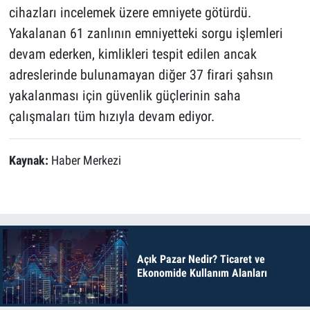
cihazları incelemek üzere emniyete götürdü.
Yakalanan 61 zanlının emniyetteki sorgu işlemleri
devam ederken, kimlikleri tespit edilen ancak
adreslerinde bulunamayan diğer 37 firari şahsın
yakalanması için güvenlik güçlerinin saha
çalışmaları tüm hızıyla devam ediyor.
Kaynak:
Haber Merkezi
Açık Pazar Nedir? Ticaret ve
Ekonomide Kullanım Alanları