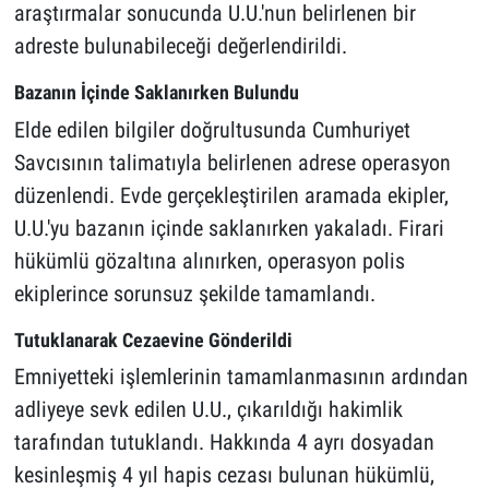
araştırmalar sonucunda U.U.'nun belirlenen bir
adreste bulunabileceği değerlendirildi.
Bazanın İçinde Saklanırken Bulundu
Elde edilen bilgiler doğrultusunda Cumhuriyet
Savcısının talimatıyla belirlenen adrese operasyon
düzenlendi. Evde gerçekleştirilen aramada ekipler,
U.U.'yu bazanın içinde saklanırken yakaladı. Firari
hükümlü gözaltına alınırken, operasyon polis
ekiplerince sorunsuz şekilde tamamlandı.
Tutuklanarak Cezaevine Gönderildi
Emniyetteki işlemlerinin tamamlanmasının ardından
adliyeye sevk edilen U.U., çıkarıldığı hakimlik
tarafından tutuklandı. Hakkında 4 ayrı dosyadan
kesinleşmiş 4 yıl hapis cezası bulunan hükümlü,