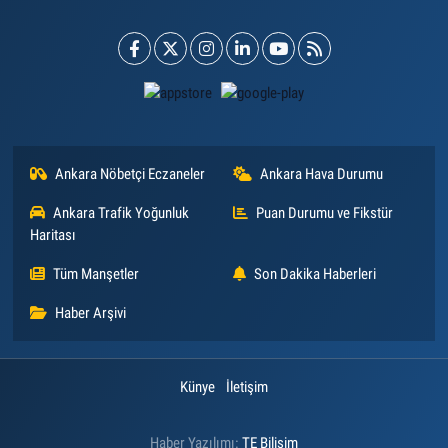
Ankara Nöbetçi Eczaneler
Ankara Hava Durumu
Ankara Trafik Yoğunluk
Puan Durumu ve Fikstür
Haritası
Tüm Manşetler
Son Dakika Haberleri
Haber Arşivi
Künye
İletişim
Haber Yazılımı:
TE Bilişim