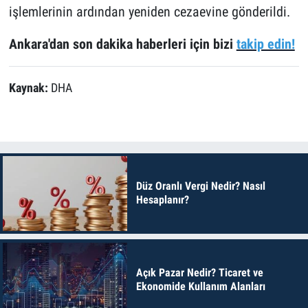
işlemlerinin ardından yeniden cezaevine gönderildi.
Ankara'dan son dakika haberleri için bizi
takip edin!
Kaynak:
DHA
Düz Oranlı Vergi Nedir? Nasıl
Hesaplanır?
Açık Pazar Nedir? Ticaret ve
Ekonomide Kullanım Alanları