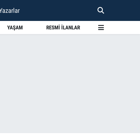
Yazarlar
YAŞAM
RESMİ İLANLAR