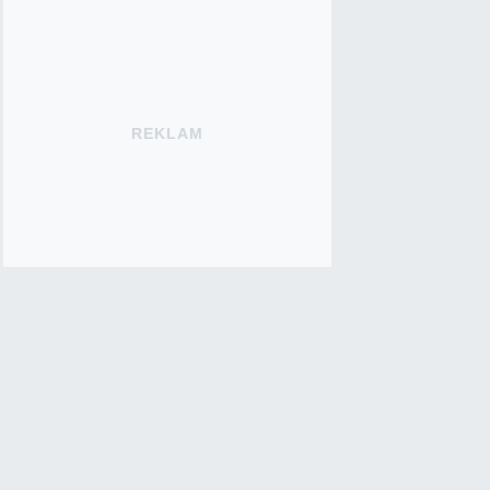
REKLAM