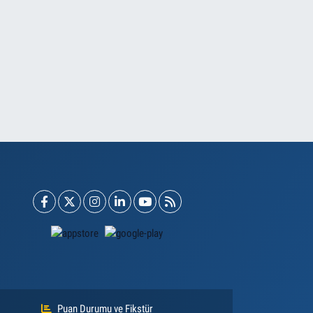
Puan Durumu ve Fikstür