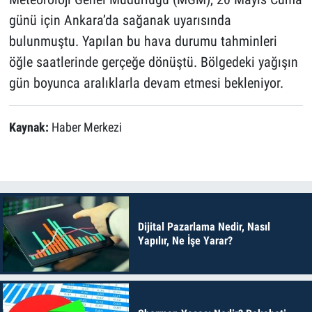
günü için Ankara’da sağanak uyarısında
bulunmuştu. Yapılan bu hava durumu tahminleri
öğle saatlerinde gerçeğe dönüştü. Bölgedeki yağışın
gün boyunca aralıklarla devam etmesi bekleniyor.
Kaynak:
Haber Merkezi
Dijital Pazarlama Nedir, Nasıl
Yapılır, Ne İşe Yarar?