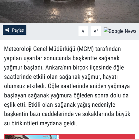
Paylaş
-
+
A
A
Meteoroloji Genel Müdürlüğü (MGM) tarafından
yapılan uyarılar sonucunda başkentte sağanak
yağmur başladı. Ankara'nın birçok ilçesinde öğle
saatlerinde etkili olan sağanak yağmur, hayatı
olumsuz etkiledi. Öğle saatlerinde aniden yağmaya
başlayan sağanak yağmura öğleden sonra dolu da
eşlik etti. Etkili olan sağanak yağış nedeniyle
başkentin bazı caddelerinde ve sokaklarında büyük
su birikintileri meydana geldi.