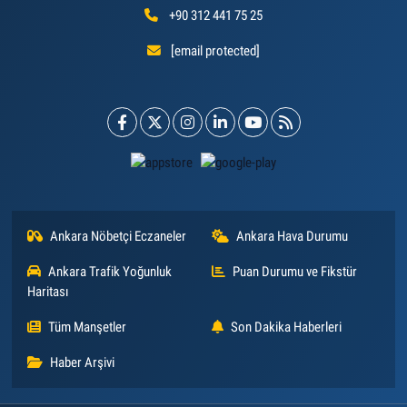
+90 312 441 75 25
[email protected]
Ankara Nöbetçi Eczaneler
Ankara Hava Durumu
Ankara Trafik Yoğunluk
Puan Durumu ve Fikstür
Haritası
Tüm Manşetler
Son Dakika Haberleri
Haber Arşivi