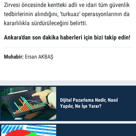
Zirvesi öncesinde kentteki adli ve idari tüm güvenlik
tedbirlerinin alındığını, 'turkuaz' operasyonlarının da
kararlılıkla sürdürüleceğini belirtti.
Ankara'dan son dakika haberleri için bizi takip edin!
Muhabir:
Ersan AKBAŞ
Dijital Pazarlama Nedir, Nasıl
Yapılır, Ne İşe Yarar?