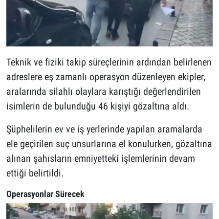
Teknik ve fiziki takip süreçlerinin ardından belirlenen
adreslere eş zamanlı operasyon düzenleyen ekipler,
aralarında silahlı olaylara karıştığı değerlendirilen
isimlerin de bulunduğu 46 kişiyi gözaltına aldı.
Şüphelilerin ev ve iş yerlerinde yapılan aramalarda
ele geçirilen suç unsurlarına el konulurken, gözaltına
alınan şahısların emniyetteki işlemlerinin devam
ettiği belirtildi.
Operasyonlar Sürecek