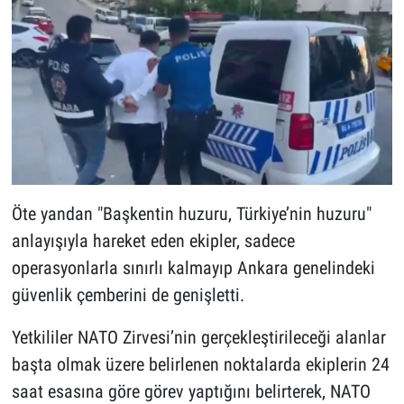
Öte yandan "Başkentin huzuru, Türkiye’nin huzuru"
anlayışıyla hareket eden ekipler, sadece
operasyonlarla sınırlı kalmayıp Ankara genelindeki
güvenlik çemberini de genişletti.
Yetkililer NATO Zirvesi’nin gerçekleştirileceği alanlar
başta olmak üzere belirlenen noktalarda ekiplerin 24
saat esasına göre görev yaptığını belirterek, NATO