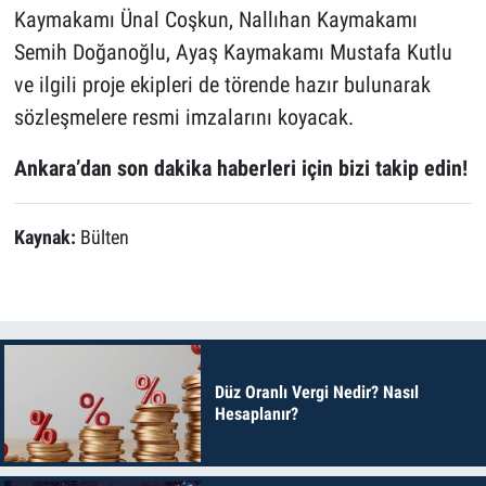
Kaymakamı Ünal Coşkun, Nallıhan Kaymakamı
Semih Doğanoğlu, Ayaş Kaymakamı Mustafa Kutlu
ve ilgili proje ekipleri de törende hazır bulunarak
sözleşmelere resmi imzalarını koyacak.
Ankara’dan son dakika haberleri için bizi takip edin!
Kaynak:
Bülten
Düz Oranlı Vergi Nedir? Nasıl
Hesaplanır?