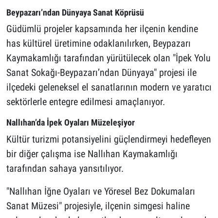
Beypazarı’ndan Dünyaya Sanat Köprüsü
Güdümlü projeler kapsamında her ilçenin kendine
has kültürel üretimine odaklanılırken, Beypazarı
Kaymakamlığı tarafından yürütülecek olan "İpek Yolu
Sanat Sokağı-Beypazarı’ndan Dünyaya" projesi ile
ilçedeki geleneksel el sanatlarının modern ve yaratıcı
sektörlerle entegre edilmesi amaçlanıyor.
Nallıhan’da İpek Oyaları Müzeleşiyor
Kültür turizmi potansiyelini güçlendirmeyi hedefleyen
bir diğer çalışma ise Nallıhan Kaymakamlığı
tarafından sahaya yansıtılıyor.
"Nallıhan İğne Oyaları ve Yöresel Bez Dokumaları
Sanat Müzesi" projesiyle, ilçenin simgesi haline