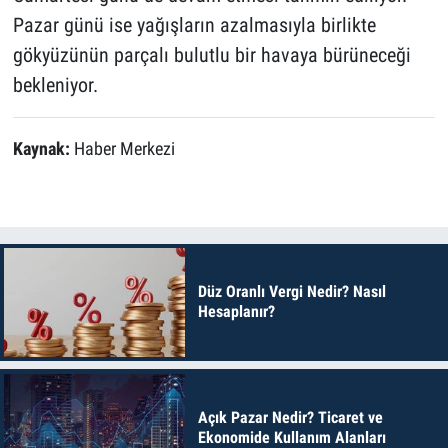
Pazar günü ise yağışların azalmasıyla birlikte
gökyüzünün parçalı bulutlu bir havaya bürüneceği
bekleniyor.
Kaynak:
Haber Merkezi
Düz Oranlı Vergi Nedir? Nasıl
Hesaplanır?
Açık Pazar Nedir? Ticaret ve
Ekonomide Kullanım Alanları