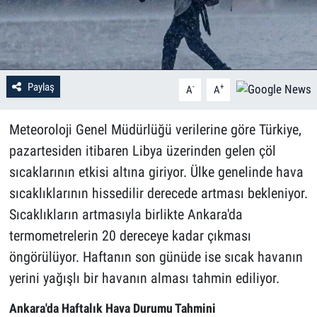
Paylaş
-
+
A
A
Meteoroloji Genel Müdürlüğü verilerine göre Türkiye,
pazartesiden itibaren Libya üzerinden gelen çöl
sıcaklarının etkisi altına giriyor. Ülke genelinde hava
sıcaklıklarının hissedilir derecede artması bekleniyor.
Sıcaklıkların artmasıyla birlikte Ankara'da
termometrelerin 20 dereceye kadar çıkması
öngörülüyor. Haftanın son günüde ise sıcak havanın
yerini yağışlı bir havanın alması tahmin ediliyor.
Ankara'da Haftalık Hava Durumu Tahmini