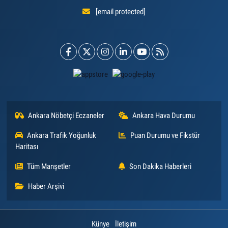
[email protected]
Ankara Nöbetçi Eczaneler
Ankara Hava Durumu
Ankara Trafik Yoğunluk
Puan Durumu ve Fikstür
Haritası
Tüm Manşetler
Son Dakika Haberleri
Haber Arşivi
Künye
İletişim