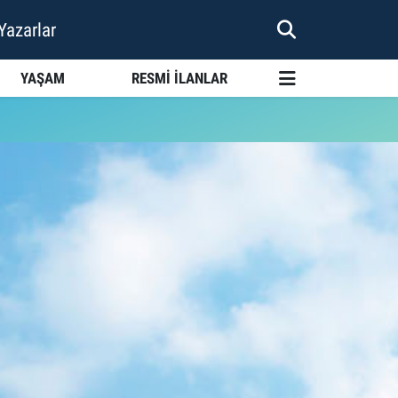
Yazarlar
YAŞAM
RESMİ İLANLAR